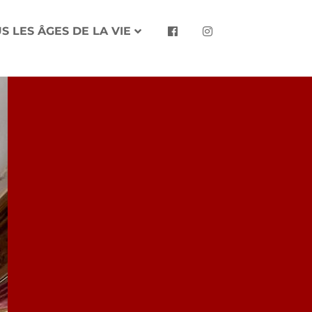
S LES ÂGES DE LA VIE