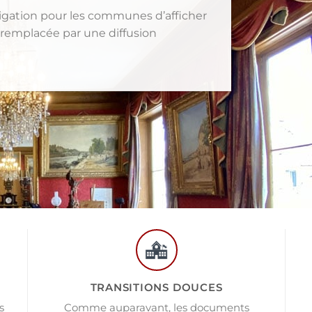
obligation pour les communes d’afficher
t remplacée par une diffusion
TRANSITIONS DOUCES
s
Comme auparavant, les documents