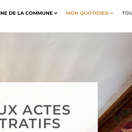
UNE DE LA COMMUNE
MON QUOTIDIEN
TOU
UX ACTES
TRATIFS