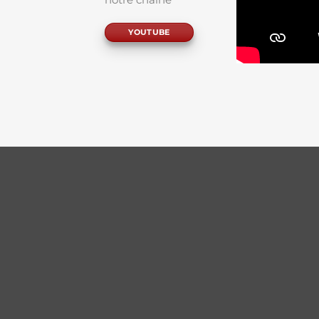
YOUTUBE