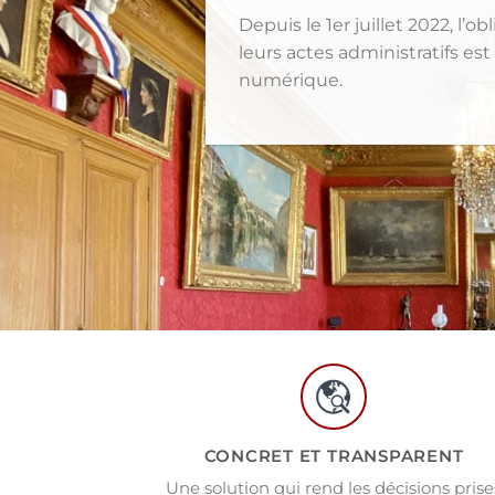
Depuis le 1er juillet 2022, l’
leurs actes administratifs es
numérique.
CONCRET ET TRANSPARENT
Une solution qui rend les décisions prise