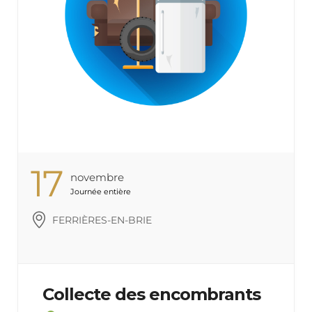
17
Novembre
Journée entière
FERRIÈRES-EN-BRIE
Collecte des encombrants