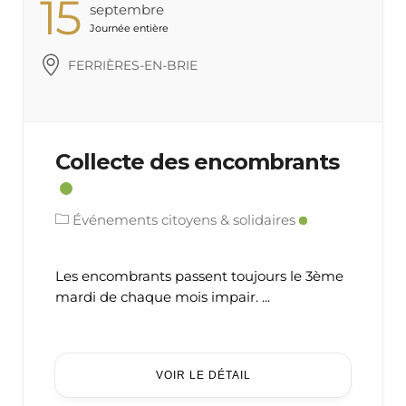
15
Septembre
Journée entière
FERRIÈRES-EN-BRIE
Collecte des encombrants
Événements citoyens & solidaires
Les encombrants passent toujours le 3ème
mardi de chaque mois impair. ...
VOIR LE DÉTAIL