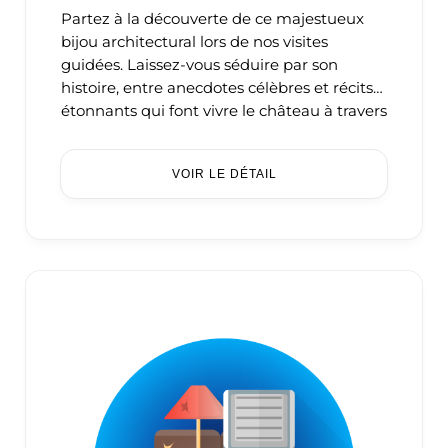
Partez à la découverte de ce majestueux
bijou architectural lors de nos visites
guidées. Laissez-vous séduire par son
histoire, entre anecdotes célèbres et récits
étonnants qui font vivre le château à travers
les siècles. ...
VOIR LE DÉTAIL