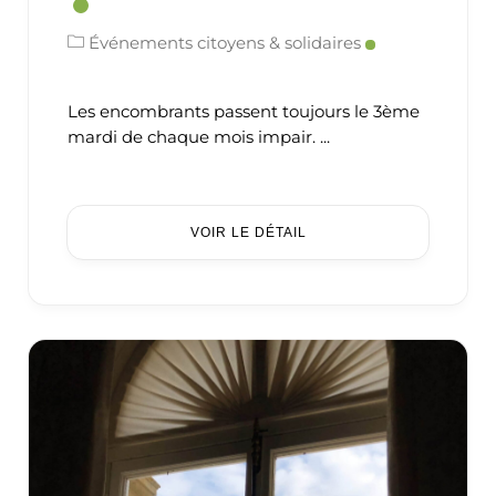
Événements citoyens & solidaires
Les encombrants passent toujours le 3ème
mardi de chaque mois impair. ...
VOIR LE DÉTAIL