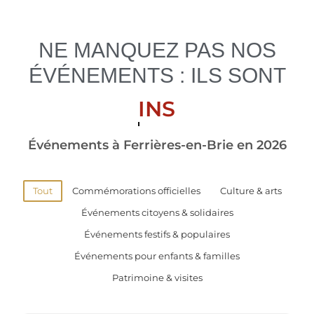
NE MANQUEZ PAS NOS
ÉVÉNEMENTS : ILS SONT
INSPIRANTS.
Événements à Ferrières-en-Brie en 2026
Tout
Commémorations officielles
Culture & arts
Événements citoyens & solidaires
Événements festifs & populaires
Événements pour enfants & familles
Patrimoine & visites