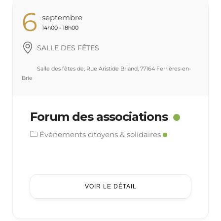
6
Septembre
14h00 - 18h00
SALLE DES FÊTES
Salle des fêtes de, Rue Aristide Briand, 77164 Ferrières-en-
Brie
Forum des associations
Événements citoyens & solidaires
VOIR LE DÉTAIL