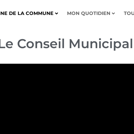
UNE DE LA COMMUNE
MON QUOTIDIEN
TOU
Le Conseil Municipal