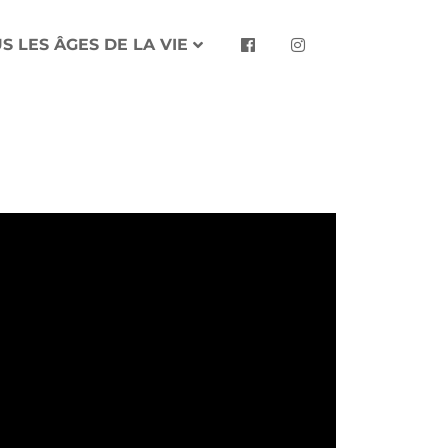
S LES ÂGES DE LA VIE