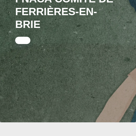
FERRIÈRES-EN-
BRIE