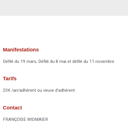
Manifestations
Défilé du 19 mars, Défilé du 8 mai et défilé du 11 novembre
Tarifs
20€ /an/adhérent ou veuve d’adhérent
Contact
FRANÇOISE WIDMAIER