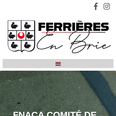
FNACA COMITÉ DE