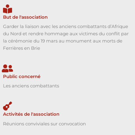
But de l'association
Garder la liaison avec les anciens combattants d’Afrique
du Nord et rendre hommage aux victimes du conflit par
la cérémonie du 19 mars au monument aux morts de
Ferrières en Brie
Public concerné
Les anciens combattants
Activités de l'association
Réunions conviviales sur convocation