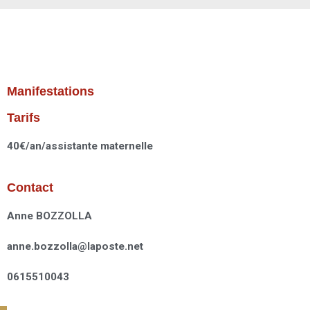
Manifestations
Tarifs
40€/an/assistante maternelle
Contact
Anne BOZZOLLA
anne.bozzolla@laposte.net
0615510043