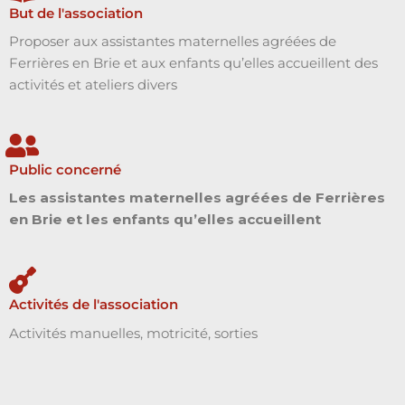
But de l'association
Proposer aux assistantes maternelles agréées de
Ferrières en Brie et aux enfants qu’elles accueillent des
activités et ateliers divers
Public concerné
Les assistantes maternelles agréées de Ferrières
en Brie et les enfants qu’elles accueillent
Activités de l'association
Activités manuelles, motricité, sorties