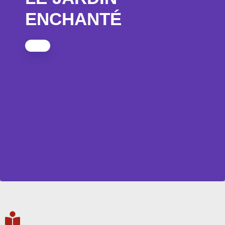
ENCHANTÉ