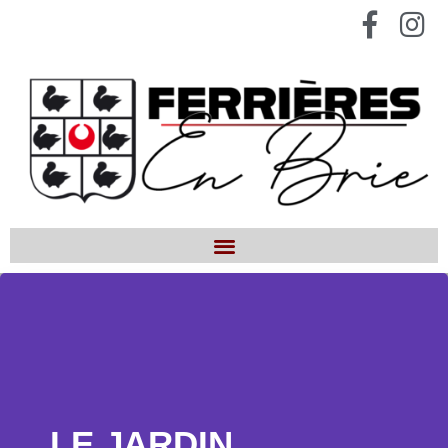
LE JARDIN